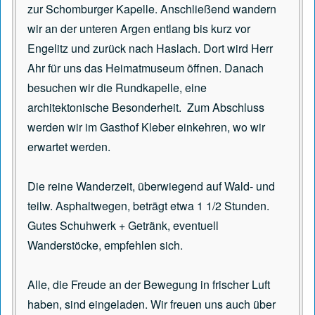
zur Schomburger Kapelle. Anschließend wandern
wir an der unteren Argen entlang bis kurz vor
Engelitz und zurück nach Haslach. Dort wird Herr
Ahr für uns das Heimatmuseum öffnen. Danach
besuchen wir die Rundkapelle, eine
architektonische Besonderheit. Zum Abschluss
werden wir im Gasthof Kleber einkehren, wo wir
erwartet werden.
Die reine Wanderzeit, überwiegend auf Wald- und
teilw. Asphaltwegen, beträgt etwa 1 1/2 Stunden.
Gutes Schuhwerk + Getränk, eventuell
Wanderstöcke, empfehlen sich.
Alle, die Freude an der Bewegung in frischer Luft
haben, sind eingeladen. Wir freuen uns auch über