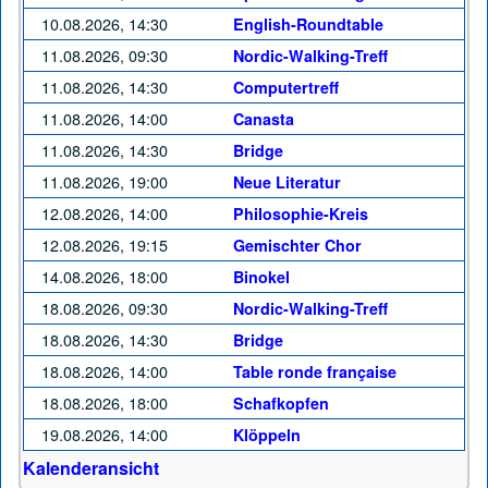
10.08.2026, 14:30
English-Roundtable
11.08.2026, 09:30
Nordic-Walking-Treff
11.08.2026, 14:30
Computertreff
11.08.2026, 14:00
Canasta
11.08.2026, 14:30
Bridge
11.08.2026, 19:00
Neue Literatur
12.08.2026, 14:00
Philosophie-Kreis
12.08.2026, 19:15
Gemischter Chor
14.08.2026, 18:00
Binokel
18.08.2026, 09:30
Nordic-Walking-Treff
18.08.2026, 14:30
Bridge
18.08.2026, 14:00
Table ronde française
18.08.2026, 18:00
Schafkopfen
19.08.2026, 14:00
Klöppeln
Kalenderansicht