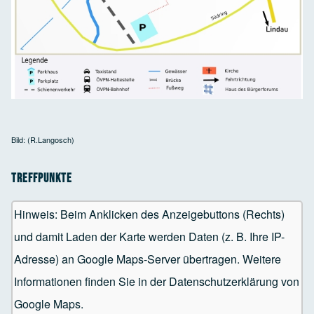
Bild: (R.Langosch)
Treffpunkte
Hinweis: Beim Anklicken des Anzeigebuttons (Rechts)
und damit Laden der Karte werden Daten (z. B. Ihre IP-
Adresse) an Google Maps-Server übertragen. Weitere
Informationen finden Sie in der Datenschutzerklärung von
Google Maps.