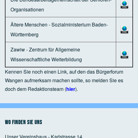
Organisationen
Ältere Menschen - Sozialministerium Baden-
Württemberg
Zawiw - Zentrum für Allgemeine
Wissenschaftliche Weiterbildung
Kennen Sie noch einen Link, auf den das Bürgerforum
Wangen aufmerksam machen sollte, so melden Sie es
doch dem Redaktionsteam (
hier
).
Wo finden Sie uns
Unser Vereinshaus - Karlstrasse 14