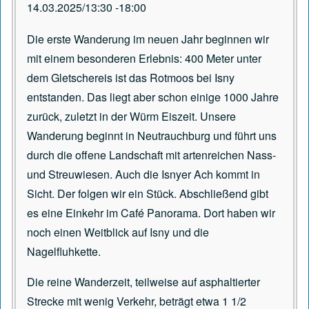
14.03.2025/13:30
-
18:00
Die erste Wanderung im neuen Jahr beginnen wir
mit einem besonderen Erlebnis: 400 Meter unter
dem Gletschereis ist das Rotmoos bei Isny
entstanden. Das liegt aber schon einige 1000 Jahre
zurück, zuletzt in der Würm Eiszeit. Unsere
Wanderung beginnt in Neutrauchburg und führt uns
durch die offene Landschaft mit artenreichen Nass-
und Streuwiesen. Auch die Isnyer Ach kommt in
Sicht. Der folgen wir ein Stück. Abschließend gibt
es eine Einkehr im Café Panorama. Dort haben wir
noch einen Weitblick auf Isny und die
Nagelfluhkette.
Die reine Wanderzeit, teilweise auf asphaltierter
Strecke mit wenig Verkehr, beträgt etwa 1 1/2