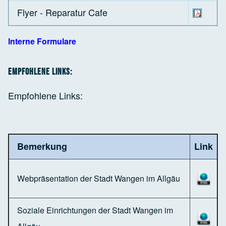
Flyer - Reparatur Cafe
Interne Formulare
Empfohlene Links:
Empfohlene Links:
Bemerkung
Link
Webpräsentation der Stadt Wangen im Allgäu
Soziale Einrichtungen der Stadt Wangen im