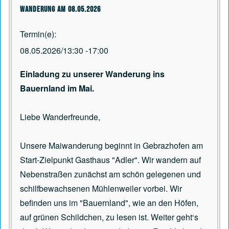
Wanderung am 08.05.2026
Termin(e)
08.05.2026/13:30
-
17:00
Einladung zu unserer Wanderung ins
Bauernland im Mai.
Liebe Wanderfreunde,
Unsere Maiwanderung beginnt in Gebrazhofen am
Start-Zielpunkt Gasthaus "Adler". Wir wandern auf
Nebenstraßen zunächst am schön gelegenen und
schilfbewachsenen Mühlenweiler vorbei. Wir
befinden uns im "Bauernland", wie an den Höfen,
auf grünen Schildchen, zu lesen ist. Weiter geht‘s