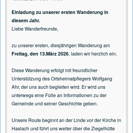
Einladung zu unserer ersten Wanderung in
diesem Jahr.
Liebe Wanderfreunde,
zu unserer ersten, diesjährigen Wanderung am
Freitag, den 13.März 2026
, laden wir herzlich ein.
Diese Wanderung erfolgt mit freundlicher
Unterstützung des Ortsheimatpflegers Wolfgang
Ahr, der uns auch begleiten wird. Er wird uns
unterwegs eine Fülle an Informationen zu der
Gemeinde und seiner Geschichte geben.
Unsere Route beginnt an der Linde vor der Kirche in
Haslach und führt uns weiter über die Ziegelhütte