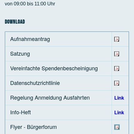
von 09:00 bis 11:00 Uhr
Download
Aufnahmeantrag
Satzung
Vereinfachte Spendenbescheinigung
Datenschutzrichtlinie
Regelung Anmeldung Ausfahrten
Link
Info-Heft
Link
Flyer - Bürgerforum