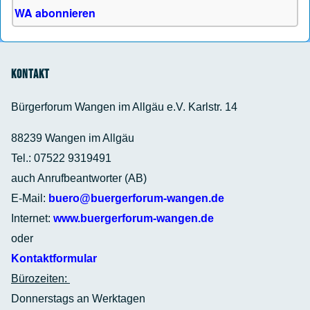
WA abonnieren
Kontakt
Bürgerforum Wangen im Allgäu e.V. Karlstr. 14
88239 Wangen im Allgäu
Tel.: 07522 9319491
auch Anrufbeantworter (AB)
E-Mail:
buero@buergerforum-wangen.de
Internet:
www.buergerforum-wangen.de
oder
Kontaktformular
Bürozeiten:
Donnerstags an Werktagen