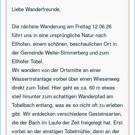
Liebe Wanderfreunde,
Die nächste Wanderung am Freitag 12.06.26
führt uns in eine ursprüngliche Natur nach
Ellhofen, einem schönen, beschaulichen Ort in
der Gemeinde Weiler-Simmerberg und zum
Ellhofer Tobel.
Wir wandern von der Ortsmitte an einer
Wassertretanlage vorbei über einen Wiesenweg
direkt zum Tobel. Hier geht es ca. 60 m etwas
steil hinunter zum schattigen Wanderpfad am
Tobelbach entlang, was es so nicht oft zu erleben
gibt. Wir entdecken verschiedene Gesteinsarten,
die der Bach im Laufe der Zeit freigelegt hat. Erst
vorbei an der einstigen Tobelmühle, dann an der