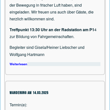
der Bewegung in frischer Luft haben, sind
eingeladen. Wir freuen uns auch über Gäste, die
herzlich willkommen sind.
Treffpunkt 13:30 Uhr an der Radstation am P1
4
zur Bildung von Fahrgemeinschaften.
Begleiter sind Gisela/Heiner Liebscher und
Wolfgang Hartmann
Weiterlesen
über Wanderung am 13.06.2025
Wanderung am 14.03.2025
Termin(e)