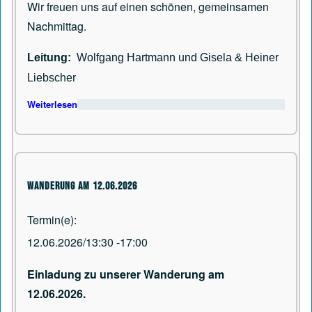
Wir freuen uns auf einen schönen, gemeinsamen
Nachmittag.
Leitung:
Wolfgang Hartmann und Gisela & Heiner
Liebscher
Weiterlesen
über Wanderung am 10.07.26 Fällt aus
Wanderung am 12.06.2026
Termin(e)
12.06.2026/13:30
-
17:00
Einladung zu unserer Wanderung am
12.06.2026.