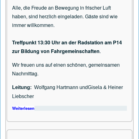
Alle, die Freude an Bewegung in frischer Luft
haben, sind herzlich eingeladen. Gäste sind wie
immer willkommen.
Treffpunkt 13:30 Uhr an der Radstation am P14
zur Bildung von Fahrgemeinschaften
.
Wir freuen uns auf einen schönen, gemeinsamen
Nachmittag.
Leitung:
Wolfgang Hartmann undGisela & Heiner
Liebscher
Weiterlesen
über Wanderung am 12.06.2026