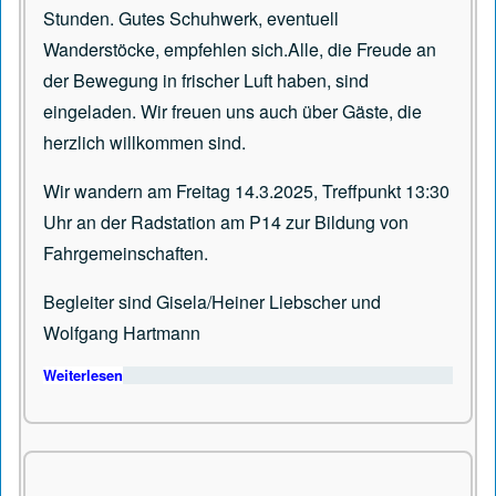
Stunden. Gutes Schuhwerk, eventuell
Wanderstöcke, empfehlen sich.Alle, die Freude an
der Bewegung in frischer Luft haben, sind
eingeladen. Wir freuen uns auch über Gäste, die
herzlich willkommen sind.
Wir wandern am Freitag 14.3.2025, Treffpunkt 13:30
Uhr an der Radstation am P14 zur Bildung von
Fahrgemeinschaften.
Begleiter sind Gisela/Heiner Liebscher und
Wolfgang Hartmann
Weiterlesen
über Wanderung am 14.03.2025