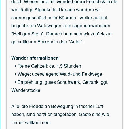
durch Wiesenland mit wunderbarem Fernblick in die
weitläufige Alpenkette. Danach wandern wir -
sonnengeschützt unter Bäumen - weiter auf gut
begehbaren Waldwegen zum sagenumwobenen
"Heiligen Stein". Danach bummeln wir zurück zur
gemütlichen Einkehr in den "Adler".
Wanderinformationen
• Reine Gehzeit: ca. 1,5 Stunden
• Wege: überwiegend Wald- und Feldwege
• Empfehlung: gutes Schuhwerk, Getränk, ggf.
Wanderstöcke
Alle, die Freude an Bewegung in frischer Luft
haben, sind herzlich eingeladen. Gäste sind wie
immer willkommen.