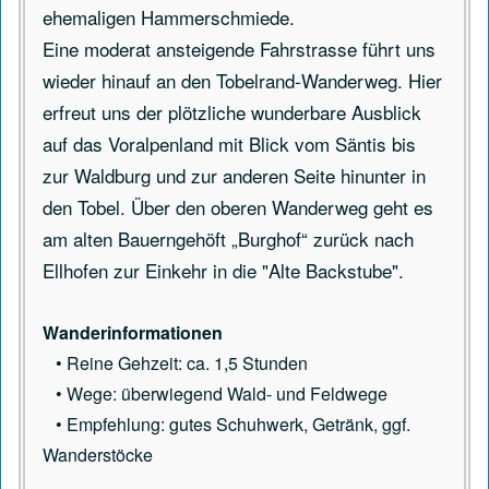
ehemaligen Hammerschmiede.
Eine moderat ansteigende Fahrstrasse führt uns
wieder hinauf an den Tobelrand-Wanderweg. Hier
erfreut uns der plötzliche wunderbare Ausblick
auf das Voralpenland mit Blick vom Säntis bis
zur Waldburg und zur anderen Seite hinunter in
den Tobel. Über den oberen Wanderweg geht es
am alten Bauerngehöft „Burghof“ zurück nach
Ellhofen zur Einkehr in die "Alte Backstube".
Wanderinformationen
• Reine Gehzeit: ca. 1,5 Stunden
• Wege: überwiegend Wald- und Feldwege
• Empfehlung: gutes Schuhwerk, Getränk, ggf.
Wanderstöcke