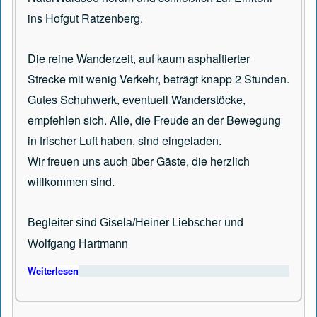
ins Hofgut Ratzenberg.
Die reine Wanderzeit, auf kaum asphaltierter
Strecke mit wenig Verkehr, beträgt knapp 2 Stunden.
Gutes Schuhwerk, eventuell Wanderstöcke,
empfehlen sich. Alle, die Freude an der Bewegung
in frischer Luft haben, sind eingeladen.
Wir freuen uns auch über Gäste, die herzlich
willkommen sind.
Begleiter sind Gisela/Heiner Liebscher und
Wolfgang Hartmann
Weiterlesen
über Wanderung am 09.05.2025