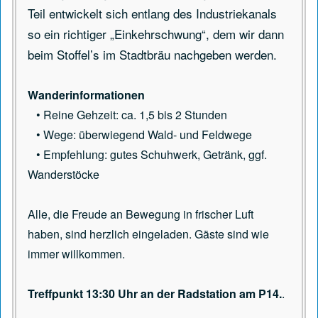
Teil entwickelt sich entlang des Industriekanals
so ein richtiger „Einkehrschwung“, dem wir dann
beim Stoffel’s im Stadtbräu nachgeben werden.
Wanderinformationen
• Reine Gehzeit: ca. 1,5 bis 2 Stunden
• Wege: überwiegend Wald- und Feldwege
• Empfehlung: gutes Schuhwerk, Getränk, ggf.
Wanderstöcke
Alle, die Freude an Bewegung in frischer Luft
haben, sind herzlich eingeladen. Gäste sind wie
immer willkommen.
Treffpunkt 13:30 Uhr an der Radstation am P14.
.