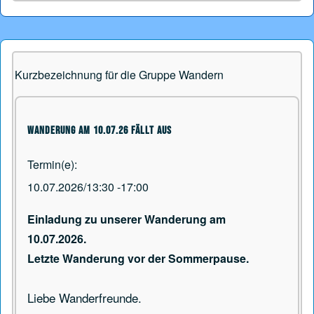
Kurzbezeichnung für die Gruppe Wandern
Wanderung am 10.07.26 Fällt aus
Termin(e)
10.07.2026/13:30
-
17:00
Einladung zu unserer Wanderung am
10.07.2026.
Letzte Wanderung vor der Sommerpause.
Liebe Wanderfreunde.