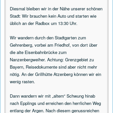
Diesmal bleiben wir in der Nähe unserer schönen
Stadt: Wir brauchen kein Auto und starten wie
üblich an der Radbox um 13:30 Uhr.
Wir wandern durch den Stadtgarten zum
Gehrenberg, vorbei am Friedhof, von dort über
die alte Eisenbahnbrücke zum
Nanzenbergweiher. Achtung: Grenzgebiet zu
Bayern, Reisedokumente sind aber nicht mehr
nötig. An der Grillhütte Atzenberg können wir ein
wenig rasten.
Dann wandern wir mit „altem“ Schwung hinab
nach Epplings und erreichen den herrlichen Weg
entlang der Argen. Nach diesem genussreichen