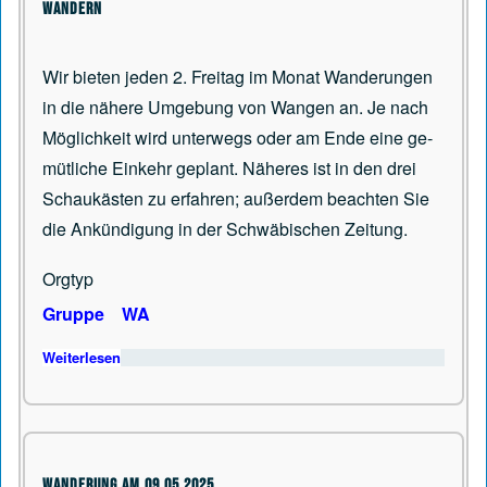
Wandern
Wir bieten jeden 2. Freitag im Monat Wanderungen
in die nähere Umgebung von Wangen an. Je nach
Möglichkeit wird unterwegs oder am Ende eine ge­
mütliche Einkehr geplant. Näheres ist in den drei
Schaukästen zu erfahren; außerdem beachten Sie
die Ankündigung in der Schwäbischen Zeitung.
Orgtyp
Gruppe
WA
Weiterlesen
über Wandern
Wanderung am 09.05.2025