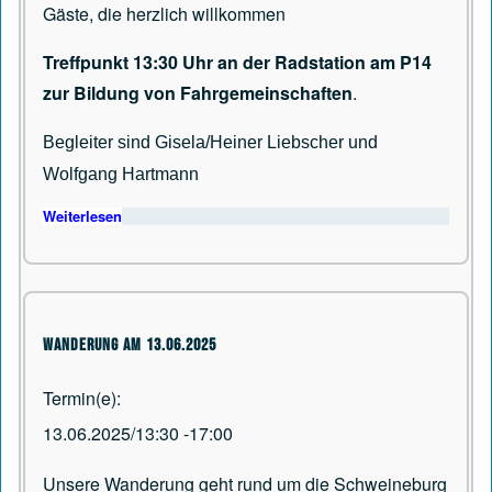
Gäste, die herzlich willkommen
Treffpunkt 13:30 Uhr an der Radstation am P14
zur Bildung von Fahrgemeinschaften
.
Begleiter sind Gisela/Heiner Liebscher und
Wolfgang Hartmann
Weiterlesen
über Wanderung am 13.03.2026
Wanderung am 13.06.2025
Termin(e)
13.06.2025/13:30
-
17:00
Unsere Wanderung geht rund um die Schweineburg